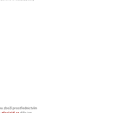
pu zboží prostřednictvím